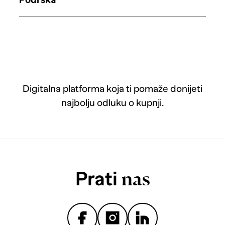
Digitalna platforma koja ti pomaže donijeti
najbolju odluku o kupnji.
Prati
nas