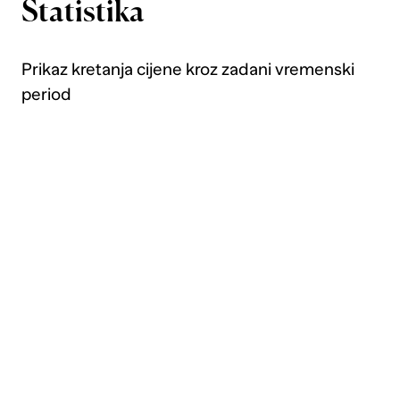
Statistika
Prikaz kretanja cijene kroz zadani vremenski
period