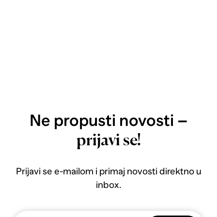
Ne propusti novosti –
prijavi se!
Prijavi se e-mailom i primaj novosti direktno u
inbox.