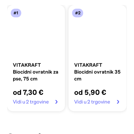
#1
#2
VITAKRAFT
VITAKRAFT
Biocidni ovratnik za
Biocidni ovratnik 35
pse, 75 cm
cm
od 7,30 €
od 5,90 €
Vidi u 2 trgovine
Vidi u 2 trgovine