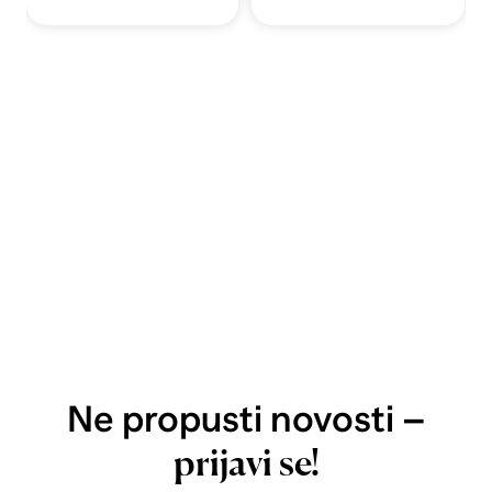
Ne propusti novosti –
prijavi se!