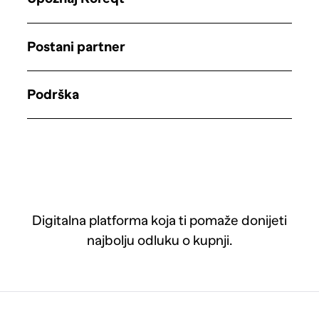
Postani partner
Podrška
Digitalna platforma koja ti pomaže donijeti
najbolju odluku o kupnji.