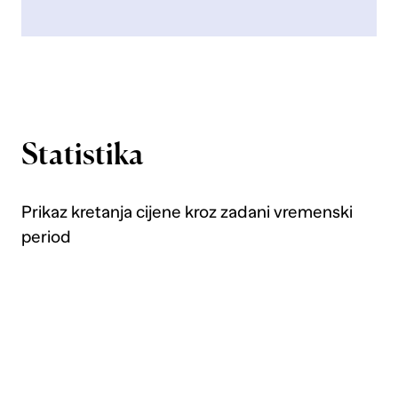
Statistika
Prikaz kretanja cijene kroz zadani vremenski
period