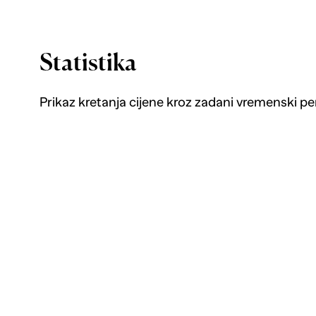
Statistika
Prikaz kretanja cijene kroz zadani vremenski pe