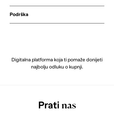
Podrška
Digitalna platforma koja ti pomaže donijeti
najbolju odluku o kupnji.
Prati
nas