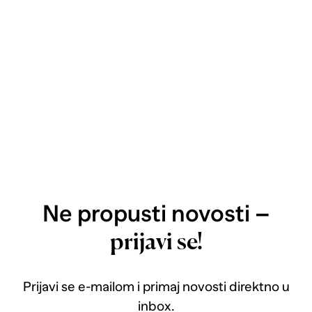
Ne propusti novosti –
prijavi se!
Prijavi se e-mailom i primaj novosti direktno u
inbox.