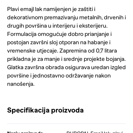
Plavi emajl lak namijenjen je zaštiti i
dekorativnom premazivanju metalnih, drvenih i
drugih površina u interijeru i eksterijeru.
Formulacija omogućuje dobro prianjanje i
postojan završni sloj otporan na habanje i
vremenske utjecaje. Zapremina od 0,7 litara
prikladna je za manje i srednje projekte bojanja.
Glatka završna obrada osigurava uredan izgled
površine i jednostavno održavanje nakon
nanošenja.
Specifikacija proizvoda