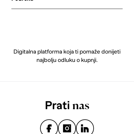
Digitalna platforma koja ti pomaže donijeti
najbolju odluku o kupnji.
Prati
nas