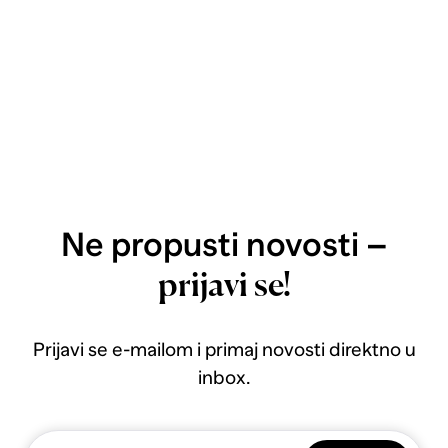
Ne propusti novosti –
prijavi se!
Prijavi se e-mailom i primaj novosti direktno u
inbox.