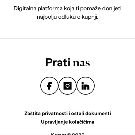
Digitalna platforma koja ti pomaže donijeti
najbolju odluku o kupnji.
Prati
nas
Zaštita privatnosti i ostali dokumenti
Upravljanje kolačićima