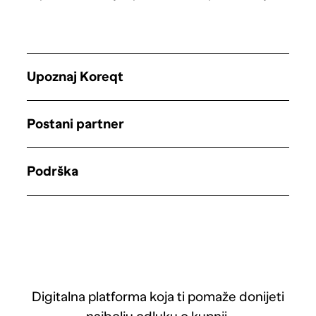
Upoznaj Koreqt
Postani partner
Podrška
Digitalna platforma koja ti pomaže donijeti