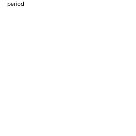
period