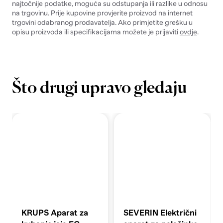
najtočnije podatke, moguća su odstupanja ili razlike u odnosu
na trgovinu. Prije kupovine provjerite proizvod na internet
trgovini odabranog prodavatelja. Ako primjetite grešku u
opisu proizvoda ili specifikacijama možete je prijaviti
ovdje
.
Što drugi upravo gledaju
KRUPS Aparat za
SEVERIN Električni