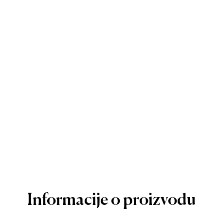
Informacije o proizvodu