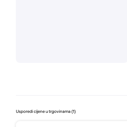
Usporedi cijene u trgovinama (1)