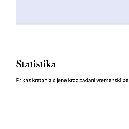
Statistika
Prikaz kretanja cijene kroz zadani vremenski pe