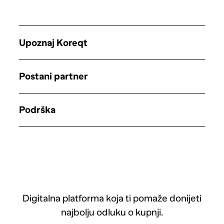
Upoznaj Koreqt
Postani partner
Podrška
Digitalna platforma koja ti pomaže donijeti
najbolju odluku o kupnji.