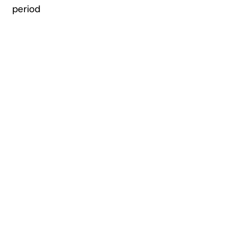
period