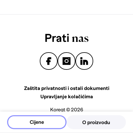
Prati
nas
Zaštita privatnosti i ostali dokumenti
Upravljanje kolačićima
Koreqt © 2026
Cijene