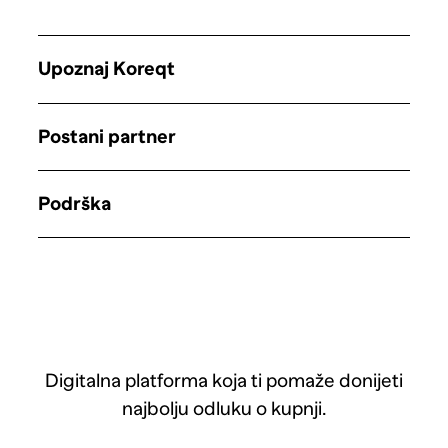
Upoznaj Koreqt
Postani partner
Podrška
Digitalna platforma koja ti pomaže donijeti
najbolju odluku o kupnji.