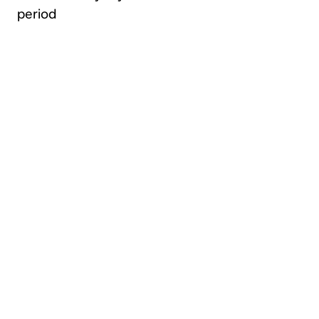
period