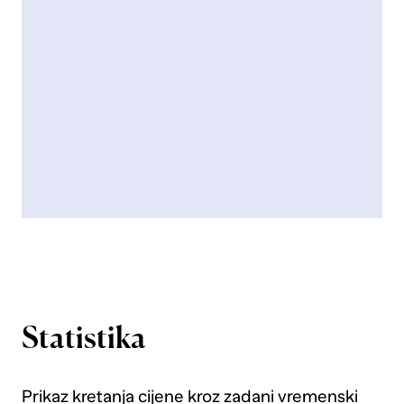
Statistika
Prikaz kretanja cijene kroz zadani vremenski