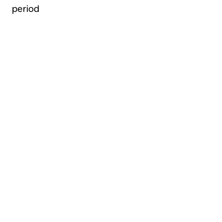
period