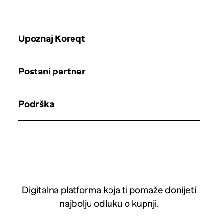
Upoznaj Koreqt
Postani partner
Podrška
Digitalna platforma koja ti pomaže donijeti
najbolju odluku o kupnji.