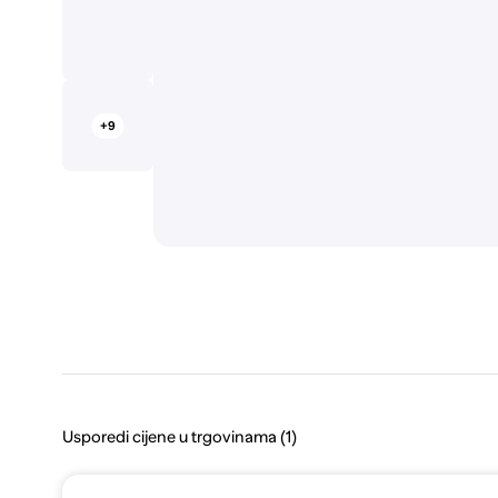
+9
Usporedi cijene u trgovinama (1)