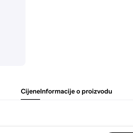
Cijene
Informacije o proizvodu