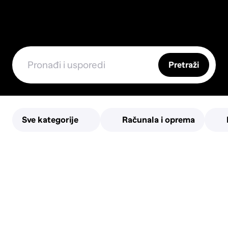
Pretraži
Sve kategorije
Računala i oprema