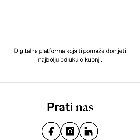
Digitalna platforma koja ti pomaže donijeti
najbolju odluku o kupnji.
Prati
nas