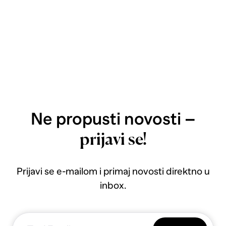
Ne propusti novosti –
prijavi se!
Prijavi se e-mailom i primaj novosti direktno u
inbox.