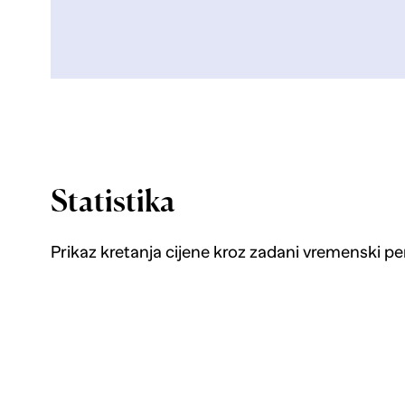
Statistika
Prikaz kretanja cijene kroz zadani vremenski pe