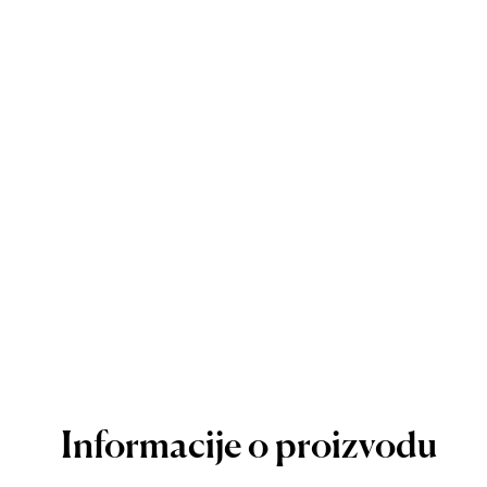
Informacije o proizvodu