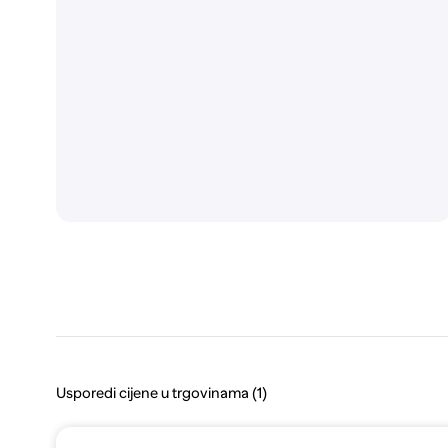
Usporedi cijene u trgovinama (1)