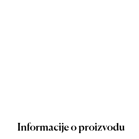
Informacije o proizvodu