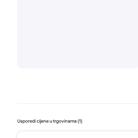
Usporedi cijene u trgovinama (1)