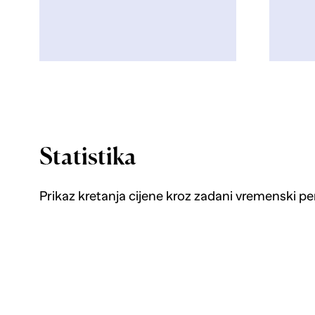
Statistika
Prikaz kretanja cijene kroz zadani vremenski pe