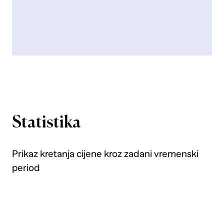
Statistika
Prikaz kretanja cijene kroz zadani vremenski
period