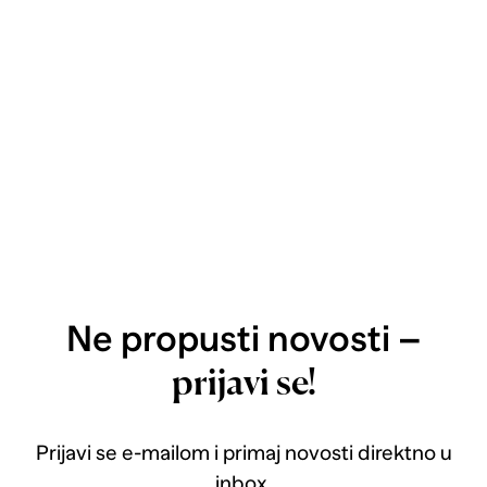
Ne propusti novosti –
prijavi se!
Prijavi se e-mailom i primaj novosti direktno u
inbox.