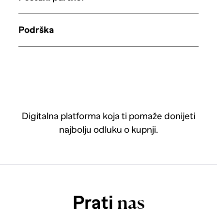
Podrška
Digitalna platforma koja ti pomaže donijeti
najbolju odluku o kupnji.
Prati
nas