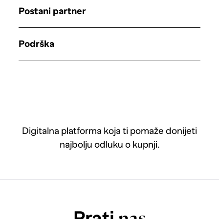
Postani partner
Podrška
Digitalna platforma koja ti pomaže donijeti
najbolju odluku o kupnji.
Prati