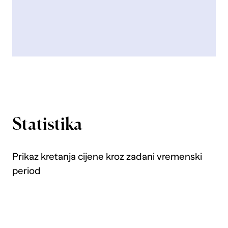
Statistika
Prikaz kretanja cijene kroz zadani vremenski
period