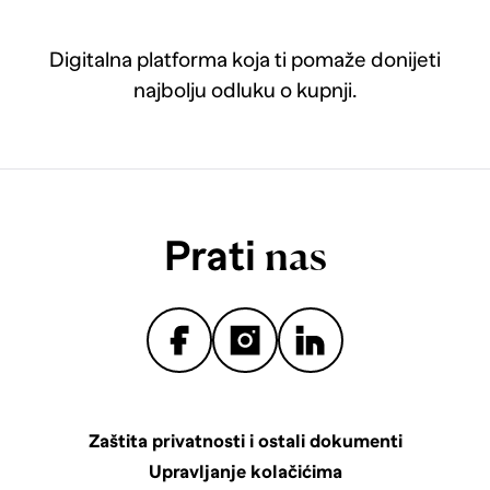
Digitalna platforma koja ti pomaže donijeti
najbolju odluku o kupnji.
Prati
nas
Zaštita privatnosti i ostali dokumenti
Upravljanje kolačićima