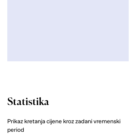
Statistika
Prikaz kretanja cijene kroz zadani vremenski
period