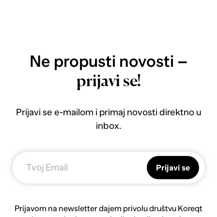
Ne propusti novosti –
prijavi se!
Prijavi se e-mailom i primaj novosti direktno u
inbox.
Prijavi se
Prijavom na newsletter dajem privolu društvu Koreqt