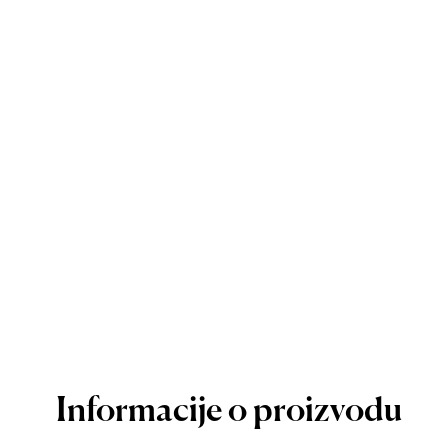
Informacije o proizvodu