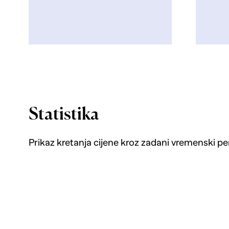
Statistika
Prikaz kretanja cijene kroz zadani vremenski pe