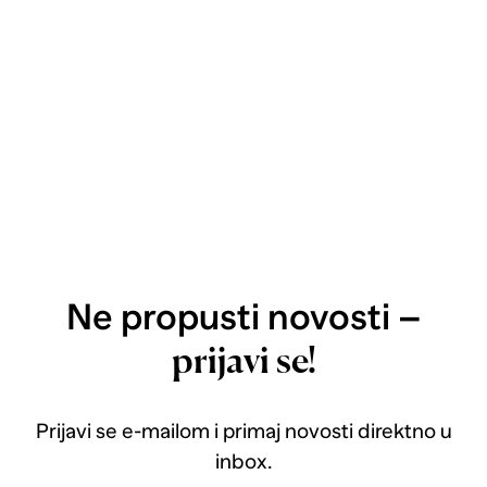
Ne propusti novosti –
prijavi se!
Prijavi se e-mailom i primaj novosti direktno u
inbox.