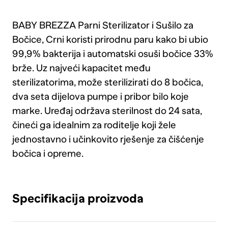
BABY BREZZA Parni Sterilizator i Sušilo za
Bočice, Crni koristi prirodnu paru kako bi ubio
99,9% bakterija i automatski osuši bočice 33%
brže. Uz najveći kapacitet među
sterilizatorima, može sterilizirati do 8 bočica,
dva seta dijelova pumpe i pribor bilo koje
marke. Uređaj održava sterilnost do 24 sata,
čineći ga idealnim za roditelje koji žele
jednostavno i učinkovito rješenje za čišćenje
bočica i opreme.
Specifikacija proizvoda