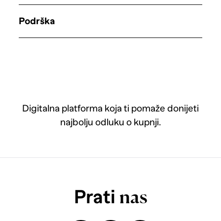
Podrška
Digitalna platforma koja ti pomaže donijeti
najbolju odluku o kupnji.
Prati
nas