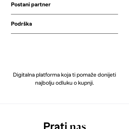
Postani partner
Podrška
Digitalna platforma koja ti pomaže donijeti
najbolju odluku o kupnji.
Prati
nas