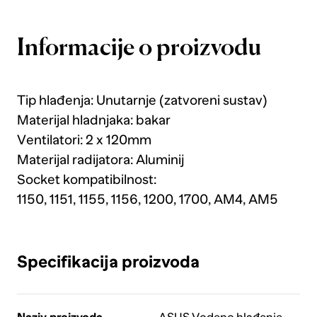
Informacije o proizvodu
Tip hlađenja: Unutarnje (zatvoreni sustav)
Materijal hladnjaka: bakar
Ventilatori: 2 x 120mm
Materijal radijatora: Aluminij
Socket kompatibilnost:
1150, 1151, 1155, 1156, 1200, 1700, AM4, AM5
Specifikacija proizvoda