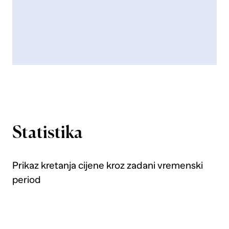
Statistika
Prikaz kretanja cijene kroz zadani vremenski
period