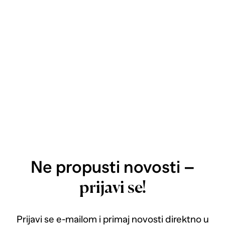
Ne propusti novosti –
prijavi se!
Prijavi se e-mailom i primaj novosti direktno u