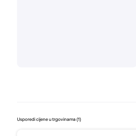
Usporedi cijene u trgovinama (1)