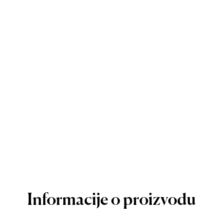
Informacije o proizvodu