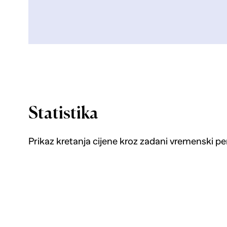
Statistika
Prikaz kretanja cijene kroz zadani vremenski pe