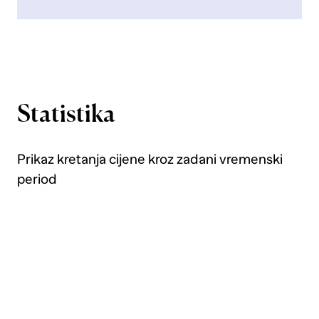
Statistika
Prikaz kretanja cijene kroz zadani vremenski
period