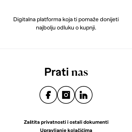
Digitalna platforma koja ti pomaže donijeti
najbolju odluku o kupnji.
Prati
nas
Zaštita privatnosti i ostali dokumenti
Upravljanje kolačićima