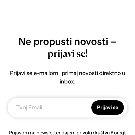
Ne propusti novosti –
prijavi se!
Prijavi se e-mailom i primaj novosti direktno u
inbox.
Prijavi se
Prijavom na newsletter dajem privolu društvu Koreqt