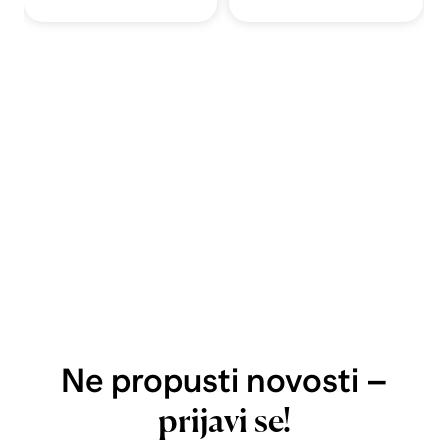
Ne propusti novosti –
prijavi se!