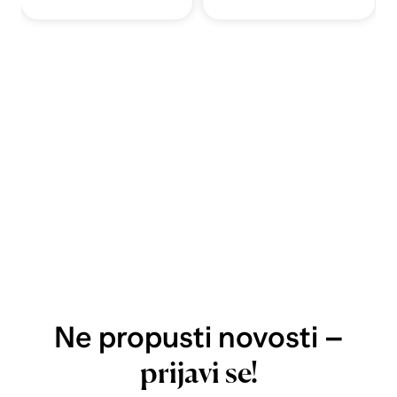
Ne propusti novosti –
prijavi se!