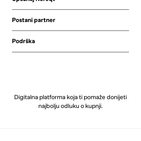
Postani partner
Podrška
Digitalna platforma koja ti pomaže donijeti
najbolju odluku o kupnji.