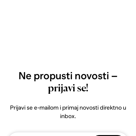
Ne propusti novosti –
prijavi se!
Prijavi se e-mailom i primaj novosti direktno u
inbox.