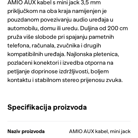
AMIO AUX kabel s mini jack 3,5 mm
priključkom na oba kraja namijenjen je
pouzdanom povezivanju audio uređaja u
automobilu, domu ili uredu. Duljina od 200 cm
pruža više slobode pri spajanju pametnih
telefona, računala, zvučnika i drugih
kompatibilnih uređaja. Najlonska pletenica,
pozlaćeni konektori i izvedba otporna na
petljanje doprinose izdržljivosti, boljem
kontaktu i stabilnom stereo prijenosu zvuka.
Specifikacija proizvoda
Naziv proizvoda
AMIO AUX kabel, mini jack