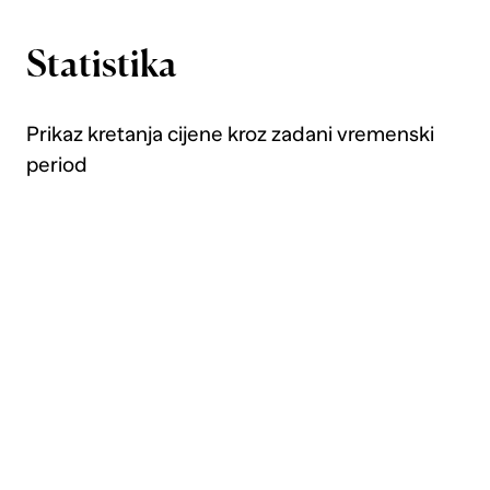
Statistika
Prikaz kretanja cijene kroz zadani vremenski
period