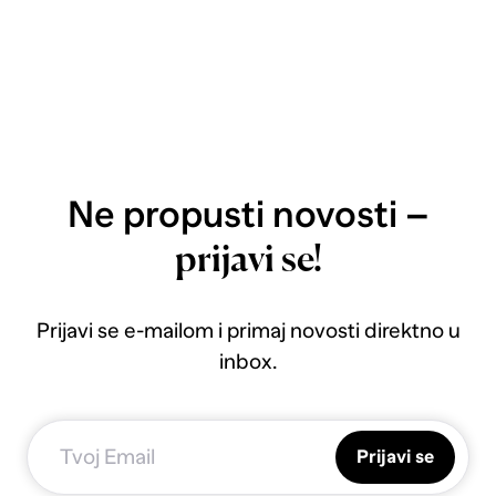
Ne propusti novosti –
prijavi se!
Prijavi se e-mailom i primaj novosti direktno u
inbox.
Prijavi se