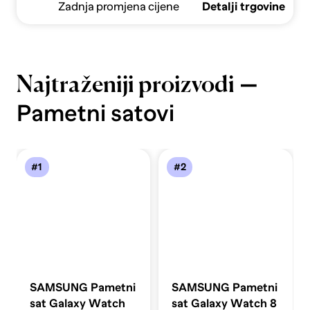
Zadnja promjena cijene
Detalji trgovine
—
Najtraženiji proizvodi
Pametni satovi
#1
#2
SAMSUNG Pametni
SAMSUNG Pametni
sat Galaxy Watch
sat Galaxy Watch 8