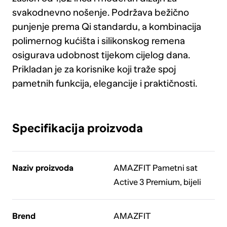
svakodnevno nošenje. Podržava bežično
punjenje prema Qi standardu, a kombinacija
polimernog kućišta i silikonskog remena
osigurava udobnost tijekom cijelog dana.
Prikladan je za korisnike koji traže spoj
pametnih funkcija, elegancije i praktičnosti.
Specifikacija proizvoda
Naziv proizvoda
AMAZFIT Pametni sat
Active 3 Premium, bijeli
Brend
AMAZFIT