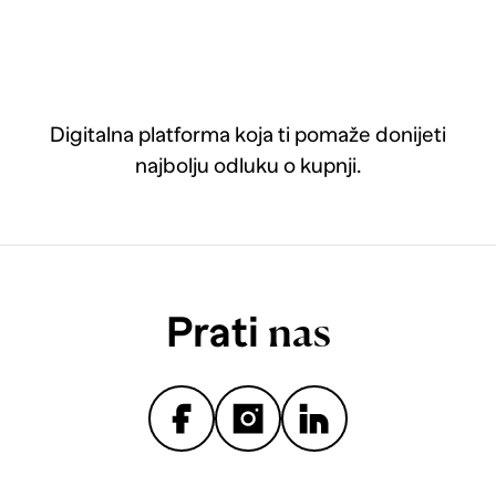
Digitalna platforma koja ti pomaže donijeti
najbolju odluku o kupnji.
Prati
nas