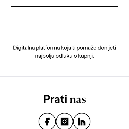
Digitalna platforma koja ti pomaže donijeti
najbolju odluku o kupnji.
Prati
nas