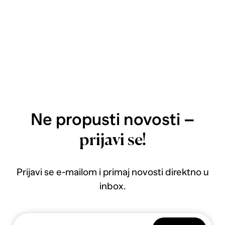
Ne propusti novosti –
prijavi se!
Prijavi se e-mailom i primaj novosti direktno u
inbox.