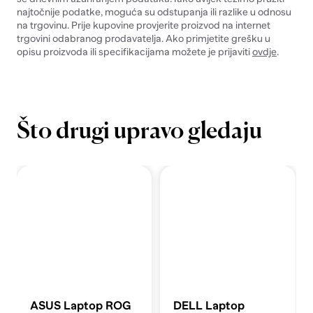
najtočnije podatke, moguća su odstupanja ili razlike u odnosu
na trgovinu. Prije kupovine provjerite proizvod na internet
trgovini odabranog prodavatelja. Ako primjetite grešku u
opisu proizvoda ili specifikacijama možete je prijaviti
ovdje
.
Što drugi upravo gledaju
ASUS Laptop ROG
DELL Laptop