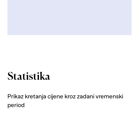
Statistika
Prikaz kretanja cijene kroz zadani vremenski
period