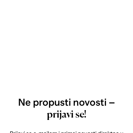
Ne propusti novosti –
prijavi se!