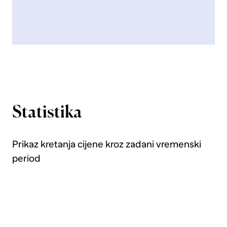
Statistika
Prikaz kretanja cijene kroz zadani vremenski
period