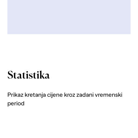
Statistika
Prikaz kretanja cijene kroz zadani vremenski
period