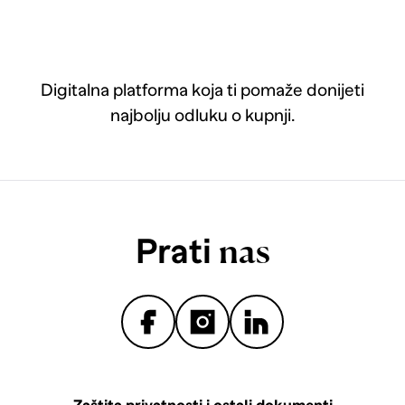
Digitalna platforma koja ti pomaže donijeti
najbolju odluku o kupnji.
Prati
nas