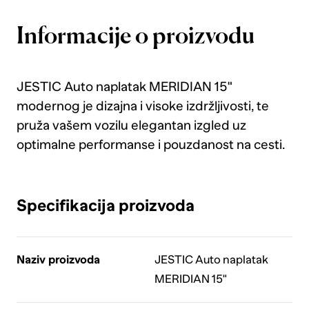
Informacije o proizvodu
JESTIC Auto naplatak MERIDIAN 15"
modernog je dizajna i visoke izdržljivosti, te
pruža vašem vozilu elegantan izgled uz
optimalne performanse i pouzdanost na cesti.
Specifikacija proizvoda
Naziv proizvoda
JESTIC Auto naplatak
MERIDIAN 15"