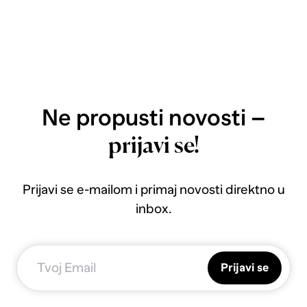
Ne propusti novosti –
prijavi se!
Prijavi se e-mailom i primaj novosti direktno u
inbox.
Prijavi se