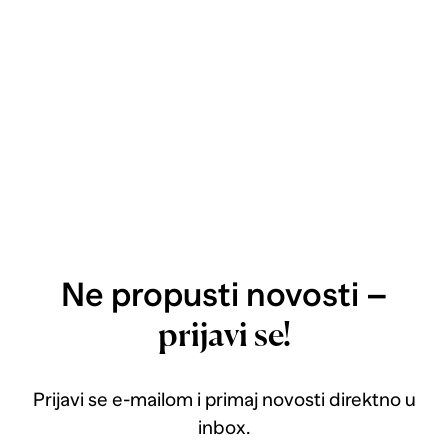
Ne propusti novosti –
prijavi se!
Prijavi se e-mailom i primaj novosti direktno u
inbox.