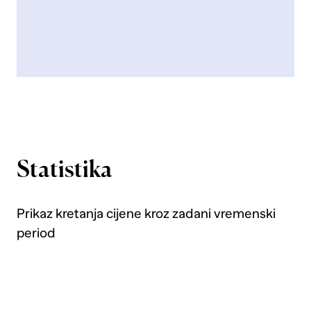
Statistika
Prikaz kretanja cijene kroz zadani vremenski
period