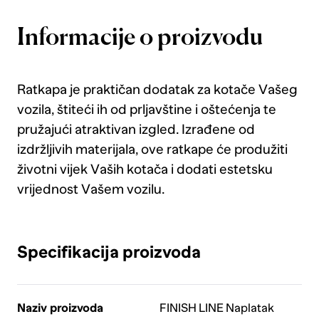
Informacije o proizvodu
Ratkapa je praktičan dodatak za kotače Vašeg
vozila, štiteći ih od prljavštine i oštećenja te
pružajući atraktivan izgled. Izrađene od
izdržljivih materijala, ove ratkape će produžiti
životni vijek Vaših kotača i dodati estetsku
vrijednost Vašem vozilu.
Specifikacija proizvoda
Naziv proizvoda
FINISH LINE Naplatak