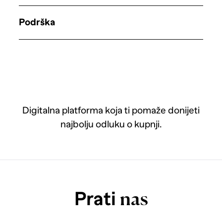
Podrška
Digitalna platforma koja ti pomaže donijeti
najbolju odluku o kupnji.
Prati
nas