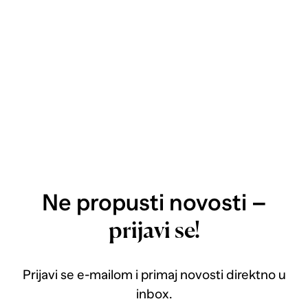
Ne propusti novosti –
prijavi se!
Prijavi se e-mailom i primaj novosti direktno u
inbox.