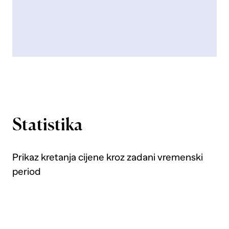
Statistika
Prikaz kretanja cijene kroz zadani vremenski
period