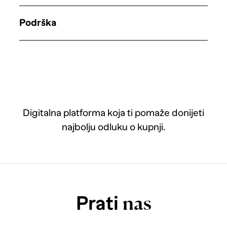
Podrška
Digitalna platforma koja ti pomaže donijeti
najbolju odluku o kupnji.
Prati
nas