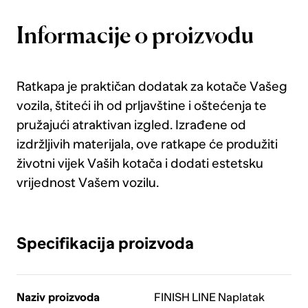
Informacije o proizvodu
Ratkapa je praktičan dodatak za kotače Vašeg
vozila, štiteći ih od prljavštine i oštećenja te
pružajući atraktivan izgled. Izrađene od
izdržljivih materijala, ove ratkape će produžiti
životni vijek Vaših kotača i dodati estetsku
vrijednost Vašem vozilu.
Specifikacija proizvoda
Naziv proizvoda
FINISH LINE Naplatak