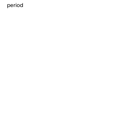
period