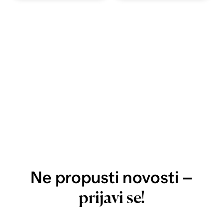
Ne propusti novosti –
prijavi se!