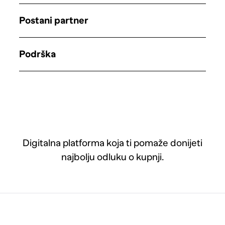
Postani partner
Podrška
Digitalna platforma koja ti pomaže donijeti
najbolju odluku o kupnji.