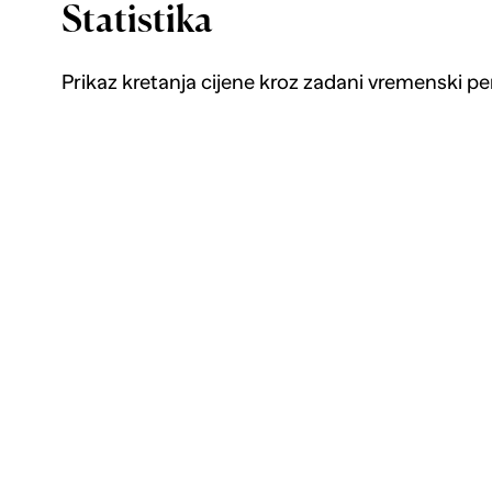
Statistika
Prikaz kretanja cijene kroz zadani vremenski pe