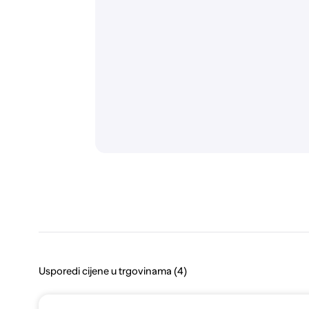
Usporedi cijene u trgovinama (4)