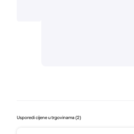
Usporedi cijene u trgovinama (2)