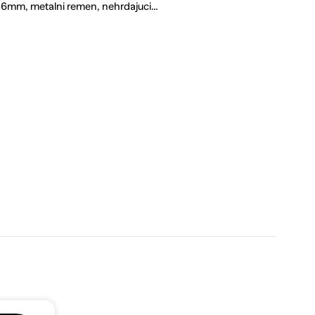
mm, metalni remen, nehrdajuci…