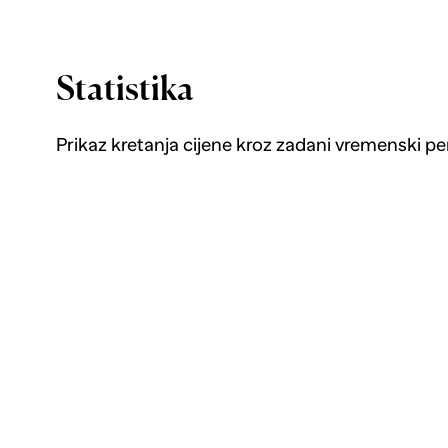
Statistika
Prikaz kretanja cijene kroz zadani vremenski pe