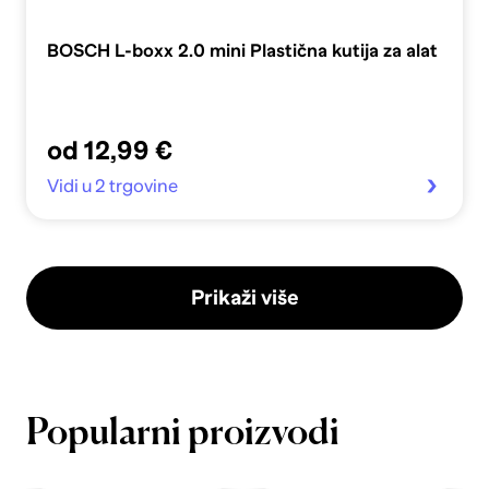
BOSCH L-boxx 2.0 mini Plastična kutija za alat
od 12,99 €
Vidi u 2 trgovine
Prikaži više
Popularni proizvodi