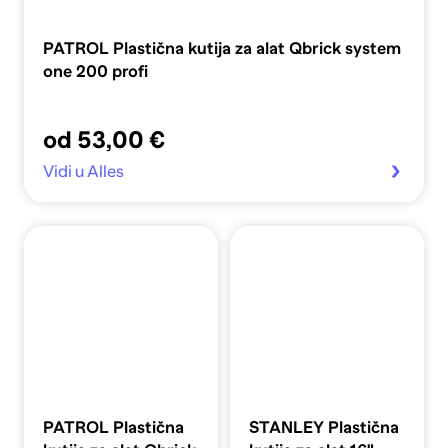
PATROL Plastična kutija za alat Qbrick system
one 200 profi
od 53,00 €
Vidi u Alles
PATROL Plastična
STANLEY Plastična