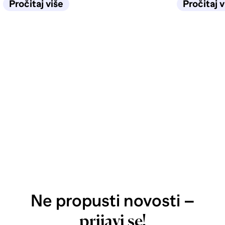
Pročitaj više
Pročitaj v
Ne propusti novosti –
prijavi se!