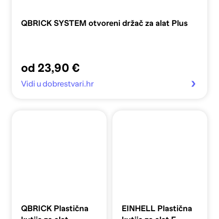
QBRICK SYSTEM otvoreni držač za alat Plus
od 23,90 €
Vidi u dobrestvari.hr
QBRICK Plastična
EINHELL Plastična