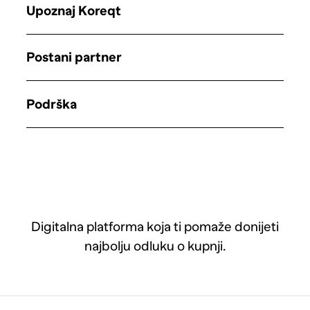
Upoznaj Koreqt
Postani partner
Podrška
Digitalna platforma koja ti pomaže donijeti
najbolju odluku o kupnji.