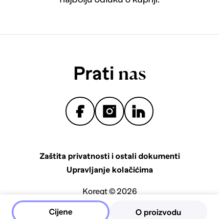
Prati
nas
Zaštita privatnosti i ostali dokumenti
Upravljanje kolačićima
Koreqt © 2026
Cijene