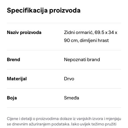
Specifikacija proizvoda
Naziv proizvoda
Zidni ormarić, 69.5 x 34 x
90 cm, dimljeni hrast
Brend
Nepoznati brand
Materijal
Drvo
Boja
Smeđa
Cijene i detalji o proizvodima dolaze iz vanjskih izvora i mjenjaju
se dnevnim ažuriranjem podataka. Iako uvijek težimo pružiti