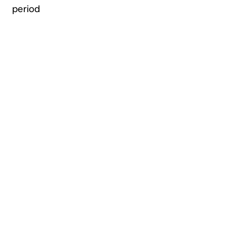
period