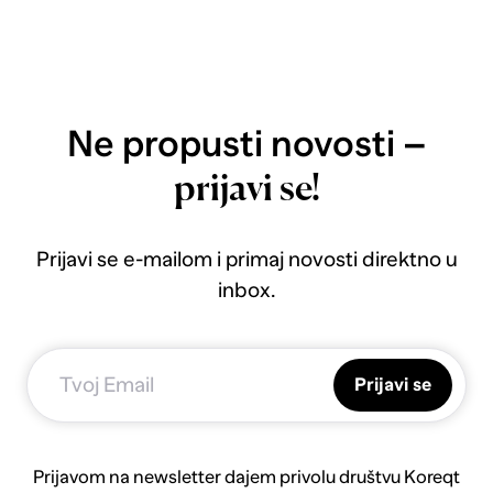
Ne propusti novosti –
prijavi se!
Prijavi se e-mailom i primaj novosti direktno u
inbox.
Prijavi se
Prijavom na newsletter dajem privolu društvu Koreqt