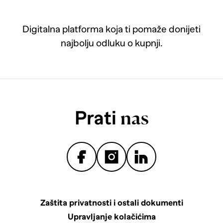
Digitalna platforma koja ti pomaže donijeti
najbolju odluku o kupnji.
Prati
nas
Zaštita privatnosti i ostali dokumenti
Upravljanje kolačićima