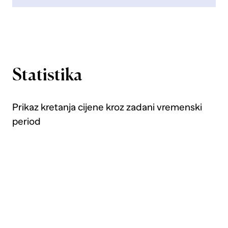
Statistika
Prikaz kretanja cijene kroz zadani vremenski
period