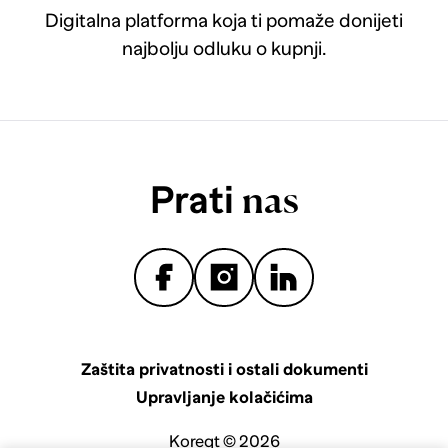
Digitalna platforma koja ti pomaže donijeti
najbolju odluku o kupnji.
Prati
nas
Zaštita privatnosti i ostali dokumenti
Upravljanje kolačićima
Koreqt © 2026