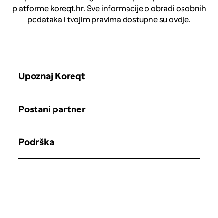
platforme koreqt.hr. Sve informacije o obradi osobnih
podataka i tvojim pravima dostupne su
ovdje.
Upoznaj Koreqt
Postani partner
Podrška