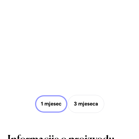
1 mjesec
3 mjeseca