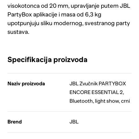
visokotonca od 20 mm, upravljanje putem JBL
PartyBox aplikacije i masa od 6,3 kg
upotpunjuju sliku modernog, svestranog party
sustava.
Specifikacija proizvoda
Naziv proizvoda
JBL Zvučnik PARTYBOX
ENCORE ESSENTIAL 2,
Bluetooth, light show, crni
Brend
JBL