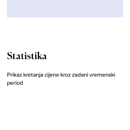
Statistika
Prikaz kretanja cijene kroz zadani vremenski
period