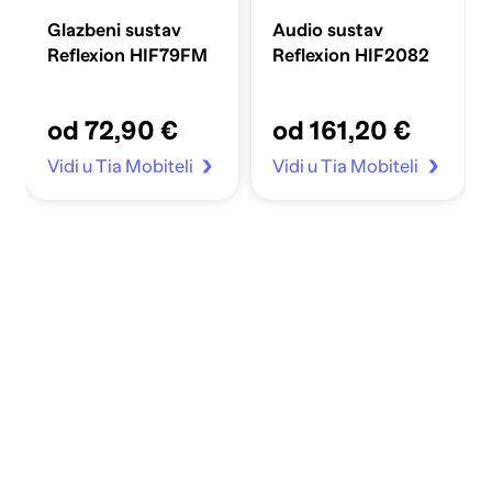
Glazbeni sustav
Audio sustav
Reflexion HIF79FM
Reflexion HIF2082
od 72,90 €
od 161,20 €
Vidi u Tia Mobiteli
Vidi u Tia Mobiteli