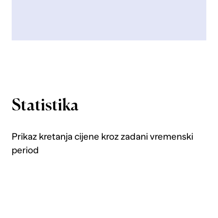
Statistika
Prikaz kretanja cijene kroz zadani vremenski
period