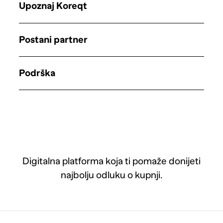
Upoznaj Koreqt
Postani partner
Podrška
Digitalna platforma koja ti pomaže donijeti
najbolju odluku o kupnji.