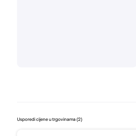
Usporedi cijene u trgovinama (2)