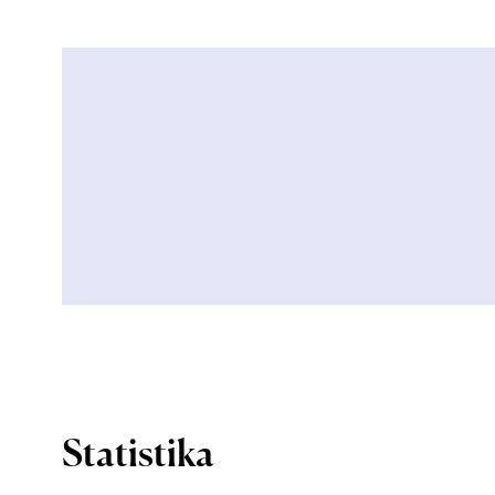
Statistika