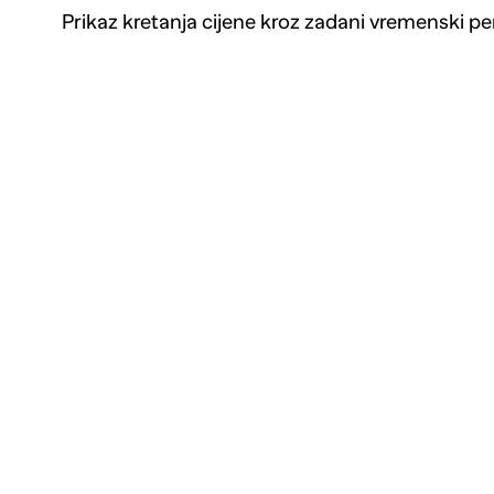
Prikaz kretanja cijene kroz zadani vremenski pe