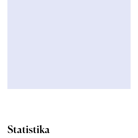
Statistika