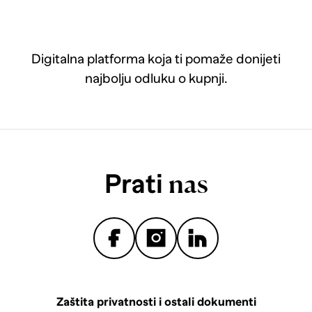
Digitalna platforma koja ti pomaže donijeti
najbolju odluku o kupnji.
Prati
nas
Zaštita privatnosti i ostali dokumenti