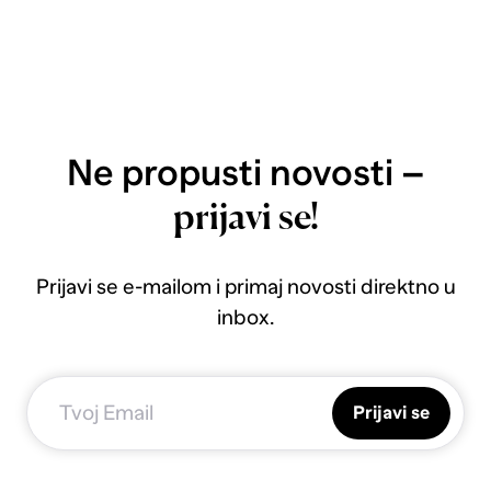
Ne propusti novosti –
prijavi se!
Prijavi se e-mailom i primaj novosti direktno u
inbox.
Prijavi se