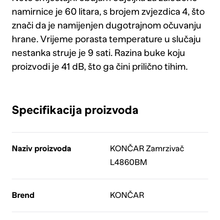
namirnice je 60 litara, s brojem zvjezdica 4, što
znači da je namijenjen dugotrajnom očuvanju
hrane. Vrijeme porasta temperature u slučaju
nestanka struje je 9 sati. Razina buke koju
proizvodi je 41 dB, što ga čini prilično tihim.
Specifikacija proizvoda
Naziv proizvoda
KONČAR Zamrzivač
L4860BM
Brend
KONČAR