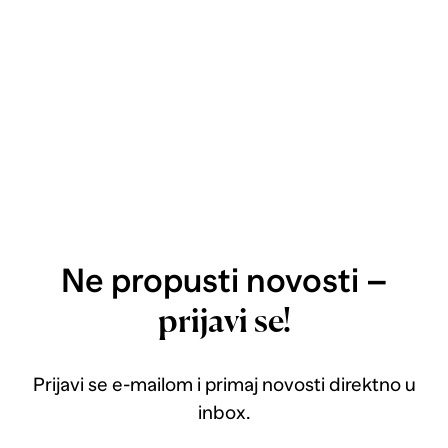
Ne propusti novosti –
prijavi se!
Prijavi se e-mailom i primaj novosti direktno u
inbox.