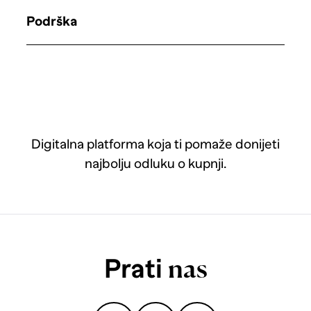
Podrška
Digitalna platforma koja ti pomaže donijeti
najbolju odluku o kupnji.
Prati
nas