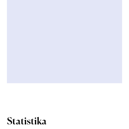
Statistika