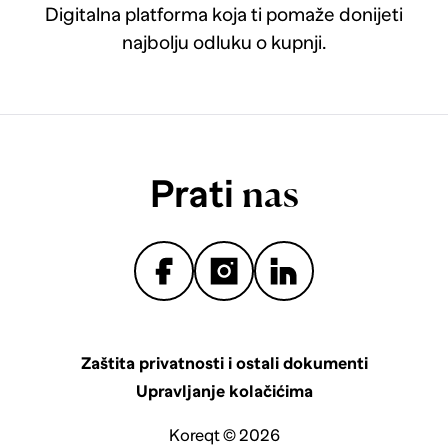
Digitalna platforma koja ti pomaže donijeti
najbolju odluku o kupnji.
Prati
nas
Zaštita privatnosti i ostali dokumenti
Upravljanje kolačićima
Koreqt © 2026