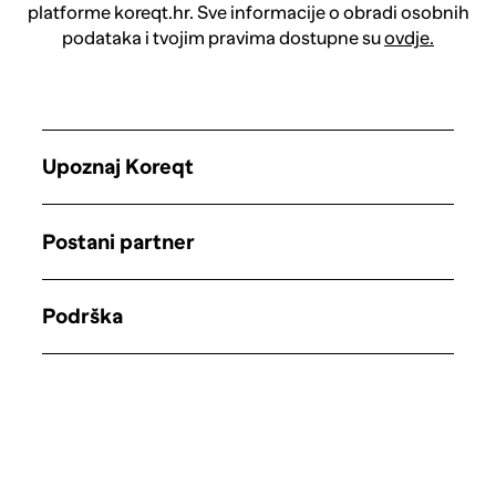
platforme koreqt.hr. Sve informacije o obradi osobnih
podataka i tvojim pravima dostupne su
ovdje.
Upoznaj Koreqt
Postani partner
Podrška