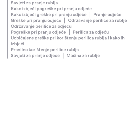
Savjeti za pranje rublja
Kako izbjeći pogreške pri pranju odjeće
Kako izbjeći greške pri pranju odjeće
Pranje odjeće
Greške pri pranju odjeće
Održavanje perilice za rublje
Održavanje perilice za odjeću
Pogreške pri pranju odjeće
Perilica za odjeću
Uobičajene greške pri korištenju perilica rublja i kako ih
izbjeći
Pravilno korištenje perilice rublja
Savjeti za pranje odjeće
Mašina za rublje