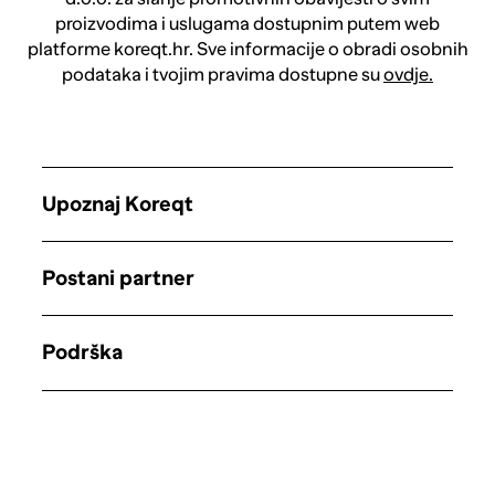
proizvodima i uslugama dostupnim putem web
platforme koreqt.hr. Sve informacije o obradi osobnih
podataka i tvojim pravima dostupne su
ovdje.
Upoznaj Koreqt
Postani partner
Podrška