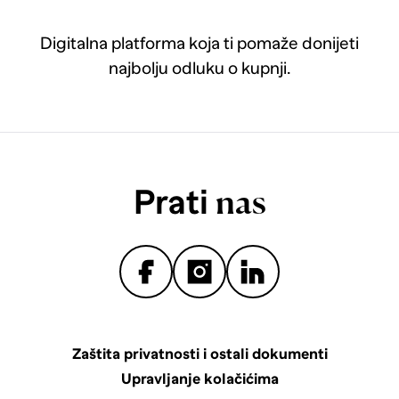
Digitalna platforma koja ti pomaže donijeti
najbolju odluku o kupnji.
Prati
nas
Zaštita privatnosti i ostali dokumenti
Upravljanje kolačićima