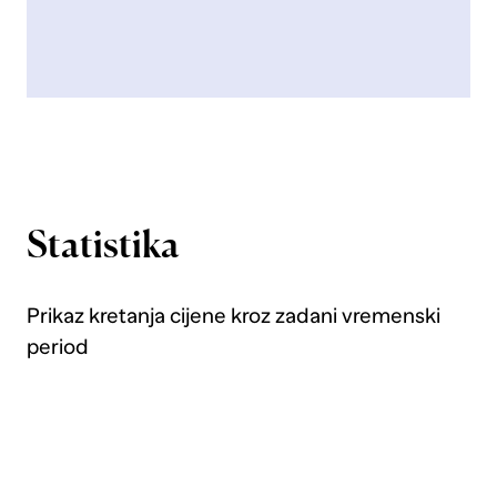
Statistika
Prikaz kretanja cijene kroz zadani vremenski
period