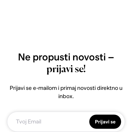
Ne propusti novosti –
prijavi se!
Prijavi se e-mailom i primaj novosti direktno u
inbox.
Prijavi se