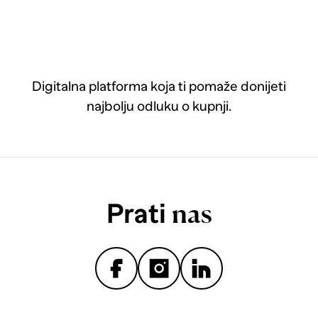
Digitalna platforma koja ti pomaže donijeti
najbolju odluku o kupnji.
Prati
nas