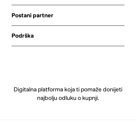
Postani partner
Podrška
Digitalna platforma koja ti pomaže donijeti
najbolju odluku o kupnji.