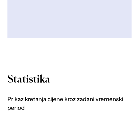
Statistika
Prikaz kretanja cijene kroz zadani vremenski
period