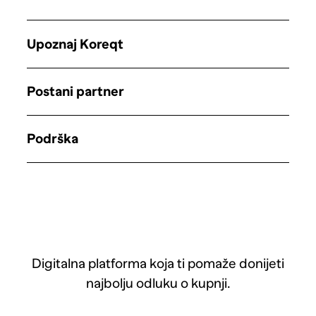
Upoznaj Koreqt
Postani partner
Podrška
Digitalna platforma koja ti pomaže donijeti
najbolju odluku o kupnji.