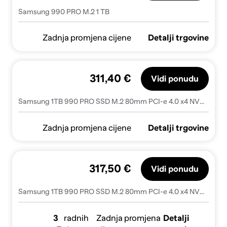
Samsung 990 PRO M.2 1 TB
Zadnja promjena cijene
Detalji trgovine
311,40 €
Vidi ponudu
Samsung 1TB 990 PRO SSD M.2 80mm PCI-e 4.0 x4 NVMe
Zadnja promjena cijene
Detalji trgovine
317,50 €
Vidi ponudu
Samsung 1TB 990 PRO SSD M.2 80mm PCI-e 4.0 x4 NVMe
3
radnih
Zadnja promjena
Detalji