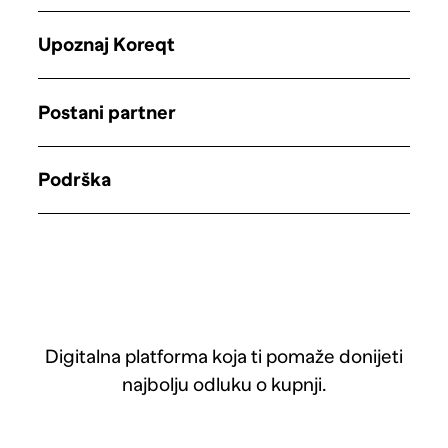
Upoznaj Koreqt
Postani partner
Podrška
Digitalna platforma koja ti pomaže donijeti
najbolju odluku o kupnji.